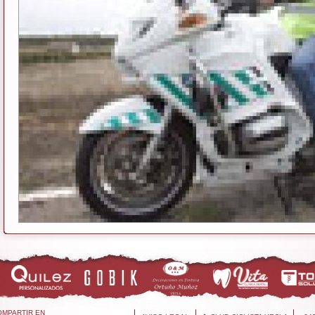
OMPARTIR EN