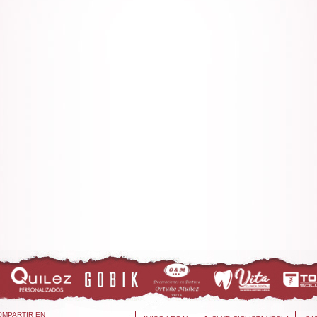
OMPARTIR EN