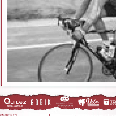
OMPARTIR EN