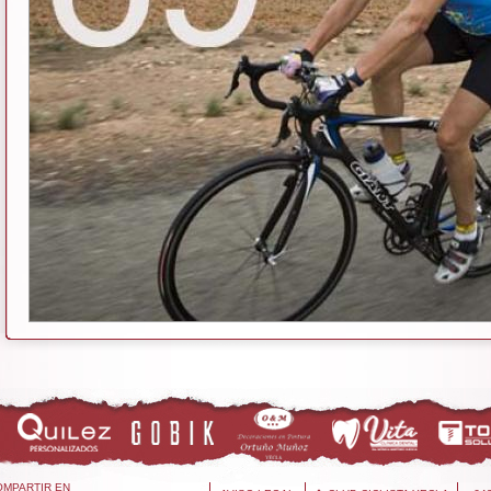
OMPARTIR EN