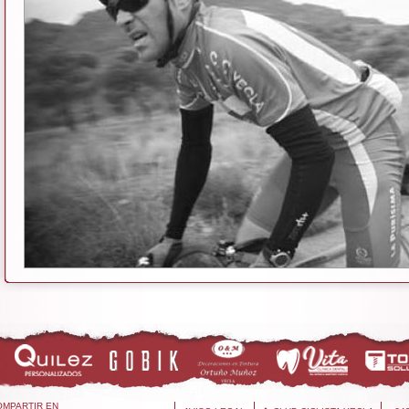
OMPARTIR EN