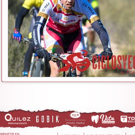
OMPARTIR EN