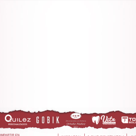
OMPARTIR EN